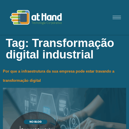
Tag:
Transformação
digital industrial
Por que a infraestrutura da sua empresa pode estar travando a
transformação digital