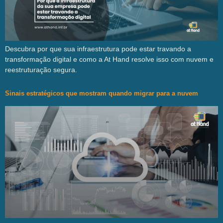
Descubra por que sua infraestrutura pode estar travando a
transformação digital e como a At Hand resolve isso com nuvem e
reestruturação segura.
Sinais estratégicos que mostram quando migrar para a nuvem