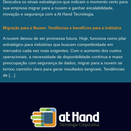
Descubra os sinais estratégicos que indicam o momento certo para
sua empresa migrar para a nuvem e ganhar escalabilidade,
inovação e segurança com a At Hand Tecnologia.
Migração para a Nuvem: Tendências e benefícios para a Indústria
A nuvem deixou de ser promessa futura. Hoje, funciona como pilar
estratégico para indústrias que buscam competitividade em
mercados cada vez mais exigentes. Com o aumento dos custos
operacionais, a necessidade de disponibilidade contínua e maior
preocupação com segurança de dados, migrar para a nuvem se
tornou caminho claro para gerar resultados tangíveis. Tendências
de […]