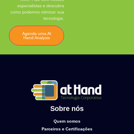
especialistas e descubra
como podemos otimizar sua
tecnologia.
Agende uma At
Hand Analysis
Sobre nós
Quem somos
Parceiros e Certificações