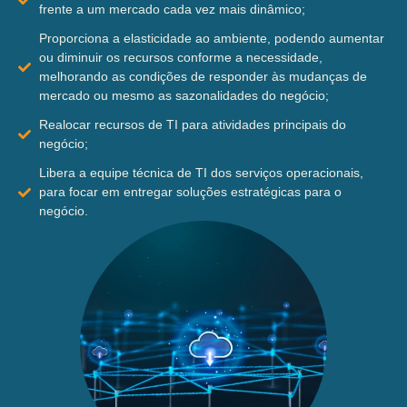
frente a um mercado cada vez mais dinâmico;
Proporciona a elasticidade ao ambiente, podendo aumentar
ou diminuir os recursos conforme a necessidade,
melhorando as condições de responder às mudanças de
mercado ou mesmo as sazonalidades do negócio;
Realocar recursos de TI para atividades principais do
negócio;
Libera a equipe técnica de TI dos serviços operacionais,
para focar em entregar soluções estratégicas para o
negócio.