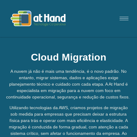
Cloud Migration
A nuvem já não é mais uma tendência, é o novo padrão. No
entanto, migrar sistemas, dados e aplicações exige
planejamento técnico e cuidado com cada etapa. A At Hand é
especialista em migração para a nuvem com foco em
continuidade operacional, segurança e redução de custos fixos.
Utilizando tecnologias da AWS, criamos projetos de migração
sob medida para empresas que precisam deixar a estrutura
física para trás e operar com mais eficiência e elasticidade. A
migração é conduzida de forma gradual, com atenção a cada
sistema crítico, sem afetar o funcionamento da empresa. Ao