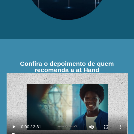
Confira o depoimento de quem
recomenda a at Hand