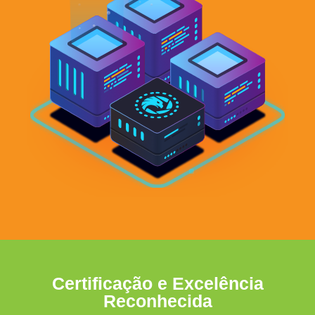
Certificação e Excelência
Reconhecida