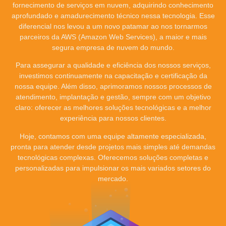
fornecimento de serviços em nuvem, adquirindo conhecimento
aprofundado e amadurecimento técnico nessa tecnologia. Esse
diferencial nos levou a um novo patamar ao nos tornarmos
parceiros da AWS (Amazon Web Services), a maior e mais
segura empresa de nuvem do mundo.
Para assegurar a qualidade e eficiência dos nossos serviços,
investimos continuamente na capacitação e certificação da
nossa equipe. Além disso, aprimoramos nossos processos de
atendimento, implantação e gestão, sempre com um objetivo
claro: oferecer as melhores soluções tecnológicas e a melhor
experiência para nossos clientes.
Hoje, contamos com uma equipe altamente especializada,
pronta para atender desde projetos mais simples até demandas
tecnológicas complexas. Oferecemos soluções completas e
personalizadas para impulsionar os mais variados setores do
mercado.