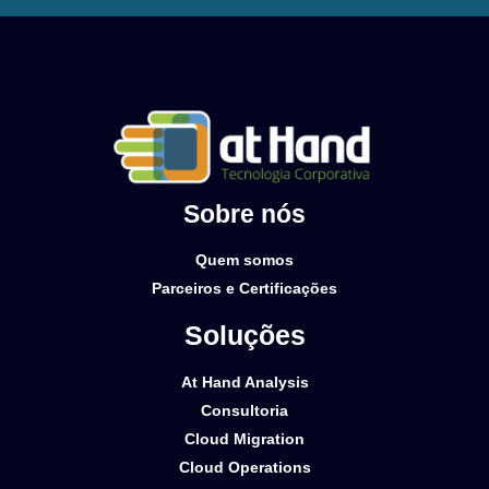
Sobre nós
Quem somos
Parceiros e Certificações
Soluções
At Hand Analysis
Consultoria
Cloud Migration
Cloud Operations