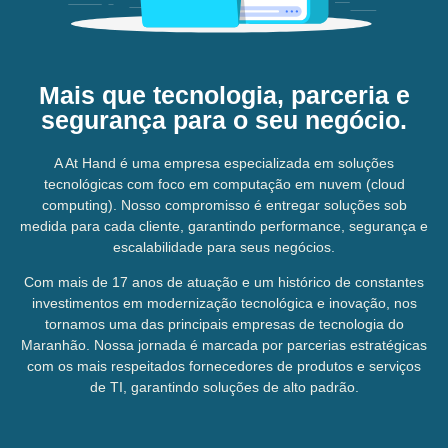
Mais que tecnologia, parceria e
segurança para o seu negócio.
A At Hand é uma empresa especializada em soluções
tecnológicas com foco em computação em nuvem (cloud
computing). Nosso compromisso é entregar soluções sob
medida para cada cliente, garantindo performance, segurança e
escalabilidade para seus negócios.
Com mais de 17 anos de atuação e um histórico de constantes
investimentos em modernização tecnológica e inovação, nos
tornamos uma das principais empresas de tecnologia do
Maranhão. Nossa jornada é marcada por parcerias estratégicas
com os mais respeitados fornecedores de produtos e serviços
de TI, garantindo soluções de alto padrão.