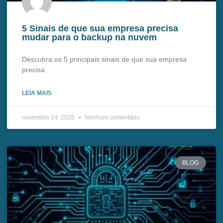
5 Sinais de que sua empresa precisa
mudar para o backup na nuvem
Descubra os 5 principais sinais de que sua empresa
precisa
LEIA MAIS
novembro 24, 2025
Nenhum comentário
BLOG