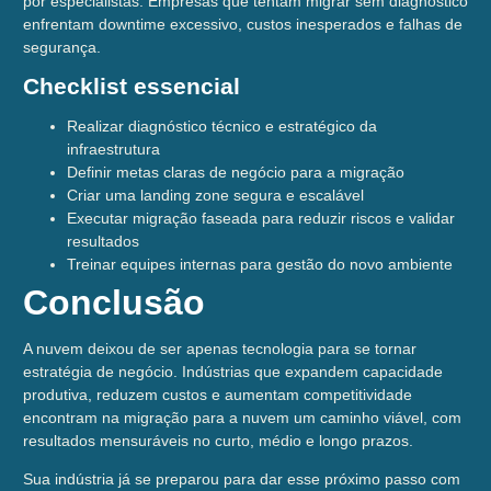
por especialistas. Empresas que tentam migrar sem diagnóstico
enfrentam downtime excessivo, custos inesperados e falhas de
segurança.
Checklist essencial
Realizar diagnóstico técnico e estratégico da
infraestrutura
Definir metas claras de negócio para a migração
Criar uma landing zone segura e escalável
Executar migração faseada para reduzir riscos e validar
resultados
Treinar equipes internas para gestão do novo ambiente
Conclusão
A nuvem deixou de ser apenas tecnologia para se tornar
estratégia de negócio. Indústrias que expandem capacidade
produtiva, reduzem custos e aumentam competitividade
encontram na migração para a nuvem um caminho viável, com
resultados mensuráveis no curto, médio e longo prazos.
Sua indústria já se preparou para dar esse próximo passo com