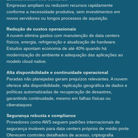
Empresas ampliam ou reduzem recursos rapidamente
conforme a necessidade produtiva, sem investimentos em
novos servidores ou longos processos de aquisição.
Redução de custos operacionais
A nuvem elimina gastos com manutenção de data centers
físicos, energia, refrigeração e atualização de hardware.
Estudos apontam economia de até 40% quando há
modernização do ambiente e adequação das aplicações ao
modelo cloud native.
Alta disponibilidade e continuidade operacional
Paradas não planejadas geram prejuízos relevantes. A nuvem
oferece alta disponibilidade, replicação geográfica de dados e
políticas automatizadas de recuperação de desastres,
garantindo continuidade, mesmo em falhas físicas ou
ciberataques.
Segurança robusta e compliance
Provedores como AWS seguem padrões internacionais de
segurança inviáveis para data centers próprios de médio porte.
Oferecem controles detalhados de acesso, criptografia