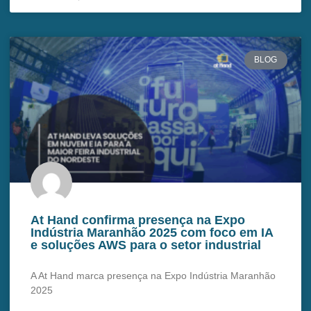
BLOG
At Hand confirma presença na Expo
Indústria Maranhão 2025 com foco em IA
e soluções AWS para o setor industrial
A At Hand marca presença na Expo Indústria Maranhão
2025