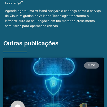
segurança?
Agende agora uma At Hand Analysis e conheça como o serviço
de Cloud Migration da At Hand Tecnologia transforma a
infraestrutura do seu negócio em um motor de crescimento
sem riscos para operações críticas.
Outras publicações
BLOG