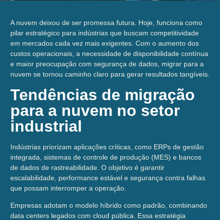
A nuvem deixou de ser promessa futura. Hoje, funciona como
pilar estratégico para indústrias que buscam competitividade
em mercados cada vez mais exigentes. Com o aumento dos
custos operacionais, a necessidade de disponibilidade contínua
e maior preocupação com segurança de dados, migrar para a
nuvem se tornou caminho claro para gerar resultados tangíveis.
Tendências de migração
para a nuvem no setor
industrial
Indústrias priorizam aplicações críticas, como ERPs de gestão
integrada, sistemas de controle de produção (MES) e bancos
de dados de rastreabilidade. O objetivo é garantir
escalabilidade, performance estável e segurança contra falhas
que possam interromper a operação.
Empresas adotam o modelo híbrido como padrão, combinando
data centers legados com cloud pública. Essa estratégia