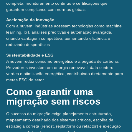
completa, monitoramento contínuo e certificações que
garantem compliance com normas globais.
Aceleração da inovação
Com a nuvem, indústrias acessam tecnologias como machine
learning, IoT, análises preditivas e automação avançada,
criando vantagem competitiva, aumentando eficiência e
reduzindo desperdícios.
Sustentabilidade e ESG
A nuvem reduz consumo energético e a pegada de carbono.
Provedores investem em energia renovável, data centers
verdes e otimização energética, contribuindo diretamente para
metas ESG do setor.
Como garantir uma
migração sem riscos
O sucesso da migração exige planejamento estruturado,
mapeamento detalhado dos sistemas críticos, escolha da
estratégia correta (rehost, replatform ou refactor) e execução