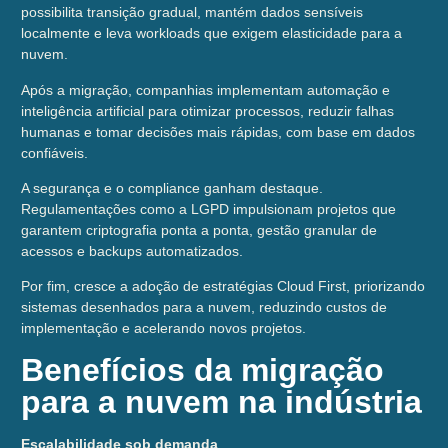
possibilita transição gradual, mantém dados sensíveis
localmente e leva workloads que exigem elasticidade para a
nuvem.
Após a migração, companhias implementam automação e
inteligência artificial para otimizar processos, reduzir falhas
humanas e tomar decisões mais rápidas, com base em dados
confiáveis.
A segurança e o compliance ganham destaque.
Regulamentações como a LGPD impulsionam projetos que
garantem criptografia ponta a ponta, gestão granular de
acessos e backups automatizados.
Por fim, cresce a adoção de estratégias Cloud First, priorizando
sistemas desenhados para a nuvem, reduzindo custos de
implementação e acelerando novos projetos.
Benefícios da migração
para a nuvem na indústria
Escalabilidade sob demanda