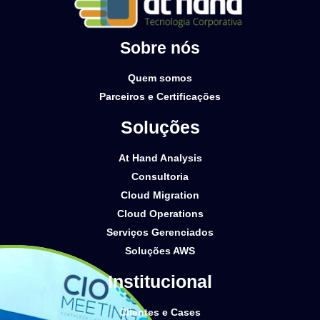
Sobre nós
Quem somos
Parceiros e Certificações
Soluções
At Hand Analysis
Consultoria
Cloud Migration
Cloud Operations
Serviços Gerenciados
Soluções AWS
Institucional
Clientes e Cases