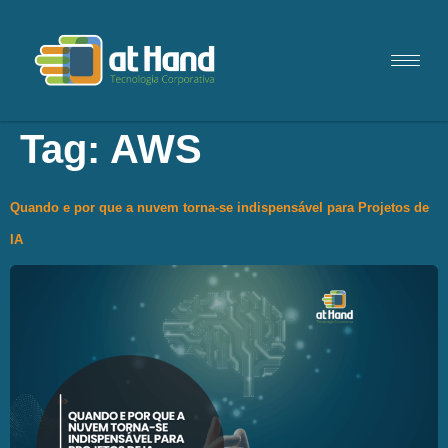
Tag:
AWS
Quando e por que a nuvem torna-se indispensável para Projetos de
IA