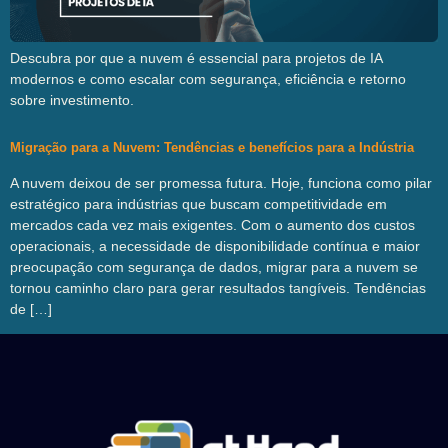
Descubra por que a nuvem é essencial para projetos de IA
modernos e como escalar com segurança, eficiência e retorno
sobre investimento.
Migração para a Nuvem: Tendências e benefícios para a Indústria
A nuvem deixou de ser promessa futura. Hoje, funciona como pilar
estratégico para indústrias que buscam competitividade em
mercados cada vez mais exigentes. Com o aumento dos custos
operacionais, a necessidade de disponibilidade contínua e maior
preocupação com segurança de dados, migrar para a nuvem se
tornou caminho claro para gerar resultados tangíveis. Tendências
de […]