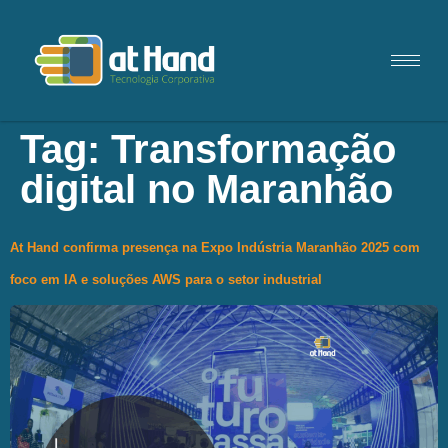
Tag:
Transformação
digital no Maranhão
At Hand confirma presença na Expo Indústria Maranhão 2025 com
foco em IA e soluções AWS para o setor industrial