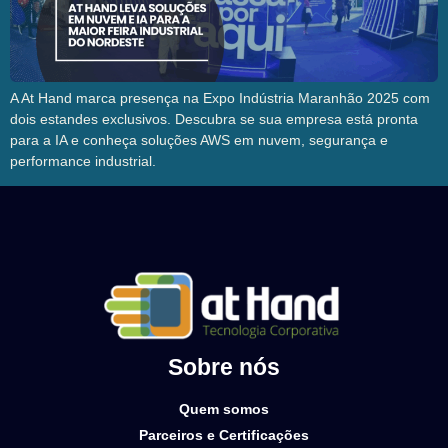
A At Hand marca presença na Expo Indústria Maranhão 2025 com
dois estandes exclusivos. Descubra se sua empresa está pronta
para a IA e conheça soluções AWS em nuvem, segurança e
performance industrial.
Sobre nós
Quem somos
Parceiros e Certificações