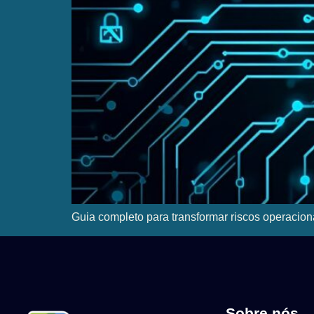
Guia completo para transformar riscos operaciona
Sobre nós