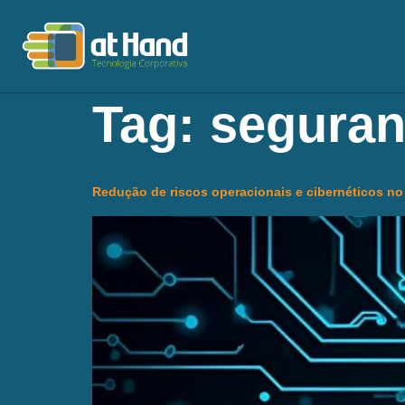
Tag:
seguran
Redução de riscos operacionais e cibernéticos no