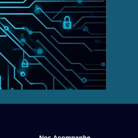
Nos Acompanhe