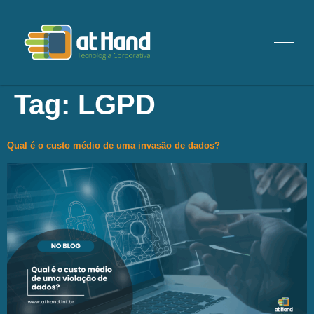
Tag:
LGPD
Qual é o custo médio de uma invasão de dados?