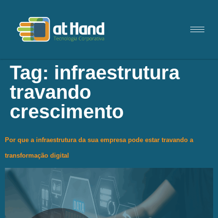
Tag:
infraestrutura
travando
crescimento
Por que a infraestrutura da sua empresa pode estar travando a
transformação digital