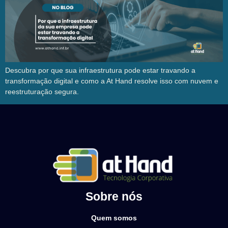
Descubra por que sua infraestrutura pode estar travando a
transformação digital e como a At Hand resolve isso com nuvem e
reestruturação segura.
Sobre nós
Quem somos