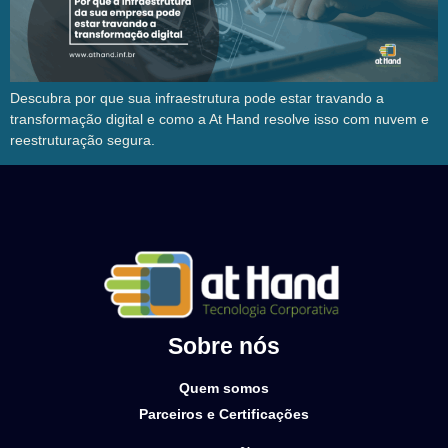
Descubra por que sua infraestrutura pode estar travando a
transformação digital e como a At Hand resolve isso com nuvem e
reestruturação segura.
Sobre nós
Quem somos
Parceiros e Certificações