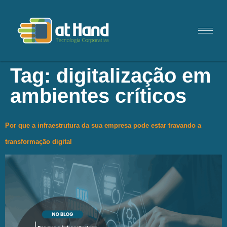
Tag:
digitalização em
ambientes críticos
Por que a infraestrutura da sua empresa pode estar travando a
transformação digital