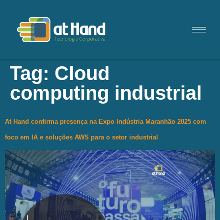
Tag:
Cloud
computing industrial
At Hand confirma presença na Expo Indústria Maranhão 2025 com
foco em IA e soluções AWS para o setor industrial