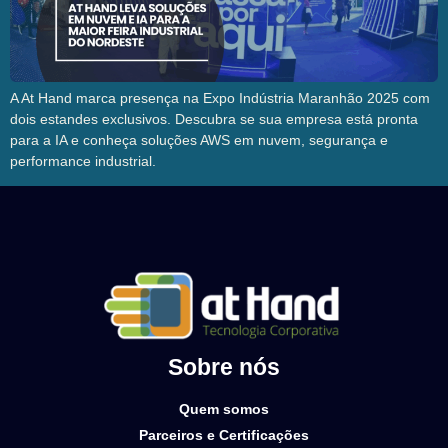
A At Hand marca presença na Expo Indústria Maranhão 2025 com
dois estandes exclusivos. Descubra se sua empresa está pronta
para a IA e conheça soluções AWS em nuvem, segurança e
performance industrial.
Sobre nós
Quem somos
Parceiros e Certificações